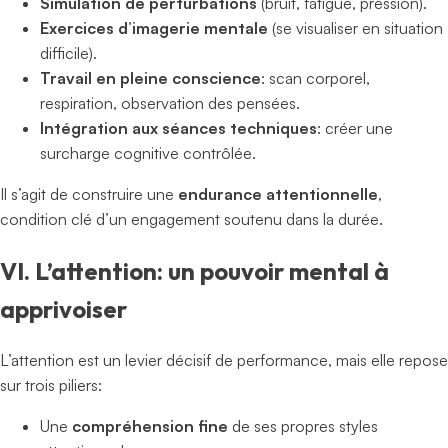
Simulation de perturbations
(bruit, fatigue, pression).
Exercices d’imagerie mentale
(se visualiser en situation
difficile).
Travail en pleine conscience
: scan corporel,
respiration, observation des pensées.
Intégration aux séances techniques
: créer une
surcharge cognitive contrôlée.
Il s’agit de construire une
endurance attentionnelle
,
condition clé d’un engagement soutenu dans la durée.
VI. L’attention: un pouvoir mental à
apprivoiser
L’attention est un levier décisif de performance, mais elle repose
sur trois piliers:
Une
compréhension fine
de ses propres styles