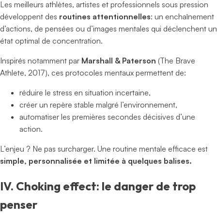
Les meilleurs athlètes, artistes et professionnels sous pression
développent des
routines attentionnelles
: un enchaînement
d’actions, de pensées ou d’images mentales qui déclenchent un
état optimal de concentration.
Inspirés notamment par
Marshall & Paterson
(The Brave
Athlete, 2017), ces protocoles mentaux permettent de:
réduire le stress en situation incertaine,
créer un repère stable malgré l’environnement,
automatiser les premières secondes décisives d’une
action.
L’enjeu ? Ne pas surcharger. Une routine mentale efficace est
simple, personnalisée et limitée à quelques balises.
IV. Choking effect: le danger de trop
penser