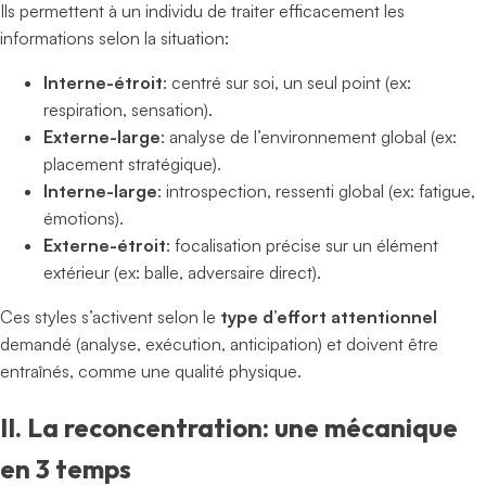
Ils permettent à un individu de traiter efficacement les
informations selon la situation:
Interne-étroit
: centré sur soi, un seul point (ex:
respiration, sensation).
Externe-large
: analyse de l’environnement global (ex:
placement stratégique).
Interne-large
: introspection, ressenti global (ex: fatigue,
émotions).
Externe-étroit
: focalisation précise sur un élément
extérieur (ex: balle, adversaire direct).
Ces styles s’activent selon le
type d’effort attentionnel
demandé (analyse, exécution, anticipation) et doivent être
entraînés, comme une qualité physique.
II. La reconcentration: une mécanique
en 3 temps