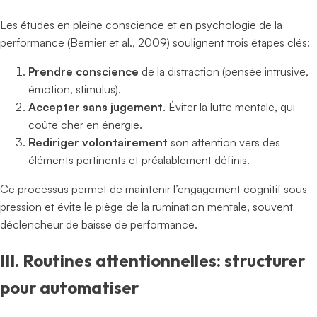
Les études en pleine conscience et en psychologie de la
performance (Bernier et al., 2009) soulignent trois étapes clés:
Prendre conscience
de la distraction (pensée intrusive,
émotion, stimulus).
Accepter sans jugement
. Éviter la lutte mentale, qui
coûte cher en énergie.
Rediriger volontairement
son attention vers des
éléments pertinents et préalablement définis.
Ce processus permet de maintenir l’engagement cognitif sous
pression et évite le piège de la rumination mentale, souvent
déclencheur de baisse de performance.
III. Routines attentionnelles: structurer
pour automatiser