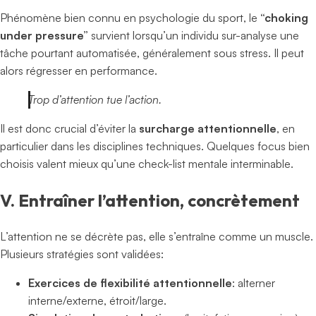
Phénomène bien connu en psychologie du sport, le
“choking
under pressure”
survient lorsqu’un individu sur-analyse une
tâche pourtant automatisée, généralement sous stress. Il peut
alors régresser en performance.
Trop d’attention tue l’action.
Il est donc crucial d’éviter la
surcharge attentionnelle
, en
particulier dans les disciplines techniques. Quelques focus bien
choisis valent mieux qu’une check-list mentale interminable.
V. Entraîner l’attention, concrètement
L’attention ne se décrète pas, elle s’entraîne comme un muscle.
Plusieurs stratégies sont validées:
Exercices de flexibilité attentionnelle
: alterner
interne/externe, étroit/large.